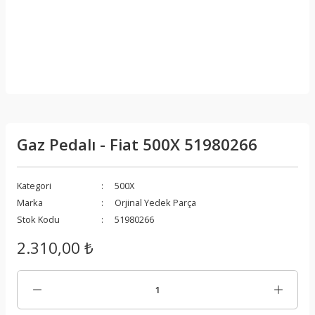
Gaz Pedalı - Fiat 500X 51980266
Kategori
500X
Marka
Orjinal Yedek Parça
Stok Kodu
51980266
2.310,00 ₺