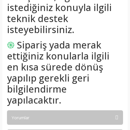
istediğiniz konuyla ilgili
teknik destek
isteyebilirsiniz.
֍
Sipariş yada merak
ettiğiniz konularla ilgili
en kısa sürede dönüş
yapılıp gerekli geri
bilgilendirme
yapılacaktır.
Yorumlar