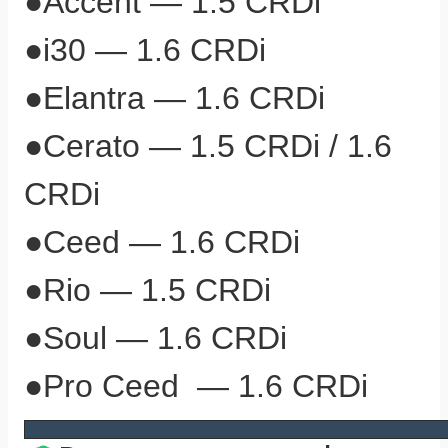
●
Accent — 1.5 CRDi
●
i30 — 1.6 CRDi
●Elantra
— 1.6 CRDi
●
Cerato — 1.5 CRDi / 1.6
CRDi
●Ceed
— 1.6 CRDi
●Rio
— 1.5 CRDi
●Soul
— 1.6 CRDi
●Pro Ceed
— 1.6 CRDi