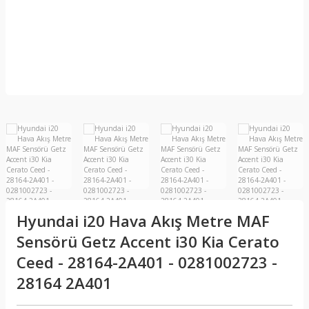
Hyundai i20 Hava Akış Metre MAF
Sensörü Getz Accent i30 Kia Cerato
Ceed - 28164-2A401 - 0281002723 -
28164 2A401