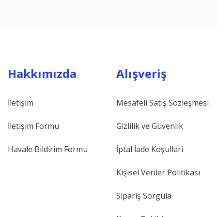
Hakkımızda
Alışveriş
İletişim
Mesafeli Satış Sözleşmesi
İletişim Formu
Gizlilik ve Güvenlik
Havale Bildirim Formu
İptal İade Koşullari
Kişisel Veriler Politikası
Sipariş Sorgula