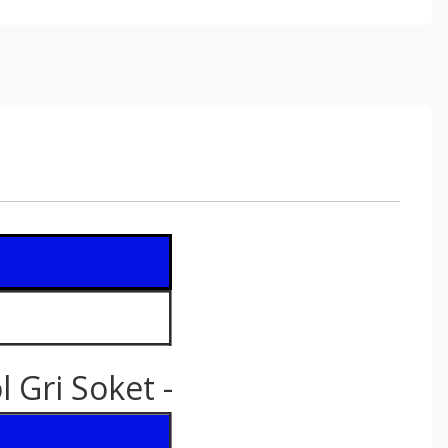
 Gri Soket -