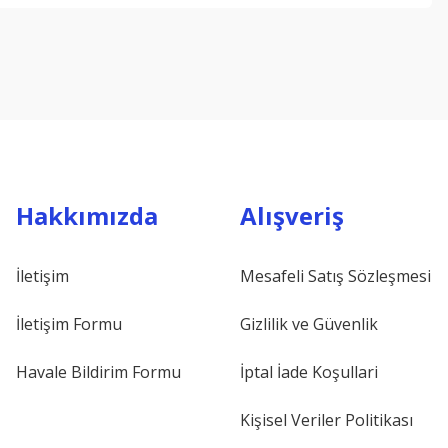
Hakkımızda
Alışveriş
İletişim
Mesafeli Satış Sözleşmesi
İletişim Formu
Gizlilik ve Güvenlik
Havale Bildirim Formu
İptal İade Koşullari
Kişisel Veriler Politikası