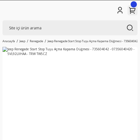
Anasayfa
Jeep
Renegade
Jeep Renegade Start Stop Tuşu Açma Kapama Düğmesi - 735604042 