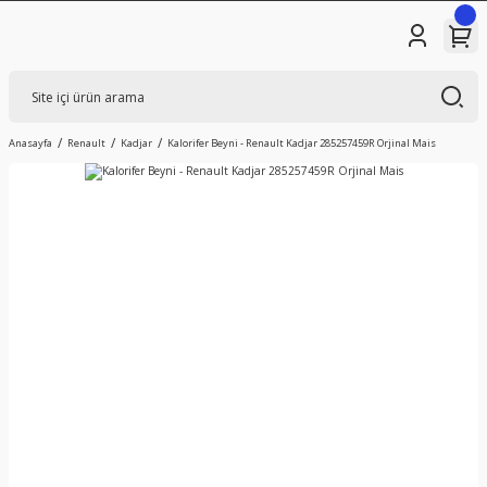
Anasayfa
Renault
Kadjar
Kalorifer Beyni - Renault Kadjar 285257459R Orjinal Mais