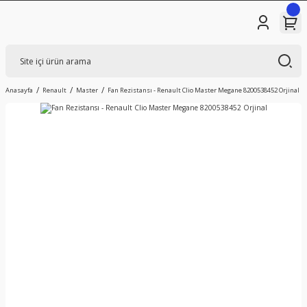
Anasayfa
Renault
Master
Fan Rezistansı - Renault Clio Master Megane 8200538452 Orjinal