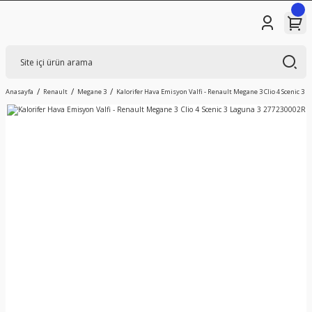
Anasayfa
Renault
Megane 3
Kalorifer Hava Emisyon Valfi - Renault Megane 3 Clio 4 Scenic 3 