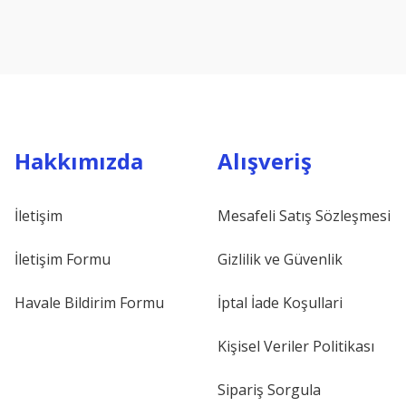
Hakkımızda
Alışveriş
İletişim
Mesafeli Satış Sözleşmesi
İletişim Formu
Gizlilik ve Güvenlik
Havale Bildirim Formu
İptal İade Koşullari
Kişisel Veriler Politikası
Sipariş Sorgula