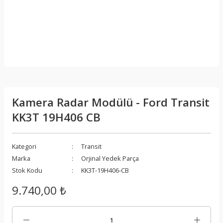
Kamera Radar Modülü - Ford Transit
KK3T 19H406 CB
Kategori
Transit
Marka
Orjinal Yedek Parça
Stok Kodu
KK3T-19H406-CB
9.740,00 ₺