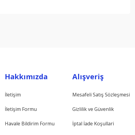
ebilirsiniz.
Hakkımızda
Alışveriş
İletişim
Mesafeli Satış Sözleşmesi
İletişim Formu
Gizlilik ve Güvenlik
Havale Bildirim Formu
İptal İade Koşullari