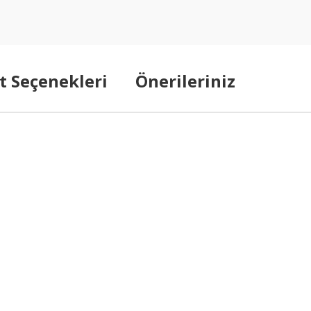
t Seçenekleri
Önerileriniz