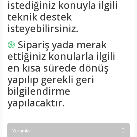
istediğiniz konuyla ilgili
teknik destek
isteyebilirsiniz.
֍
Sipariş yada merak
ettiğiniz konularla ilgili
en kısa sürede dönüş
yapılıp gerekli geri
bilgilendirme
yapılacaktır.
Yorumlar