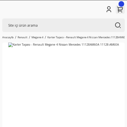
Anasayfa
Renault
Megane 4
Karter Tapası - Renault Megane 4 Nissan Mercedes 11128AM60