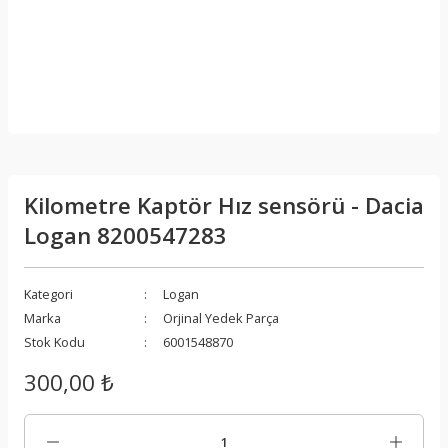
Kilometre Kaptör Hız sensörü - Dacia
Logan 8200547283
Kategori
Logan
Marka
Orjinal Yedek Parça
Stok Kodu
6001548870
300,00 ₺