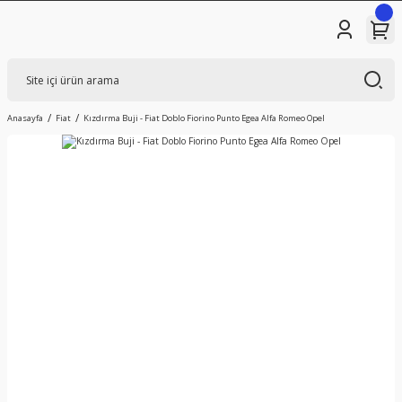
Anasayfa
Fiat
Kızdırma Buji - Fiat Doblo Fiorino Punto Egea Alfa Romeo Opel