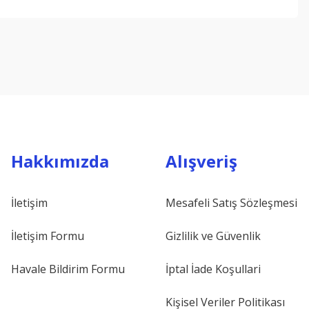
ebilirsiniz.
Hakkımızda
Alışveriş
İletişim
Mesafeli Satış Sözleşmesi
İletişim Formu
Gizlilik ve Güvenlik
Havale Bildirim Formu
İptal İade Koşullari
Kişisel Veriler Politikası