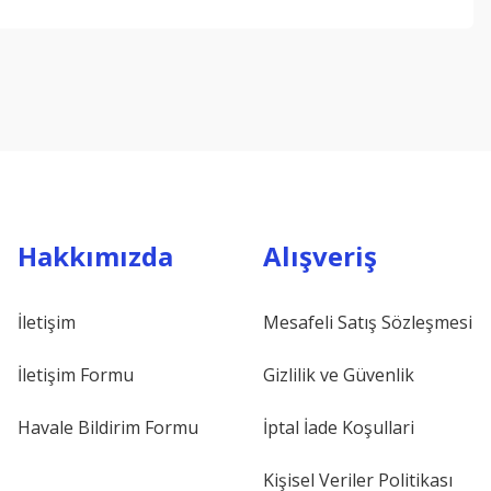
ebilirsiniz.
Hakkımızda
Alışveriş
İletişim
Mesafeli Satış Sözleşmesi
İletişim Formu
Gizlilik ve Güvenlik
Havale Bildirim Formu
İptal İade Koşullari
Kişisel Veriler Politikası