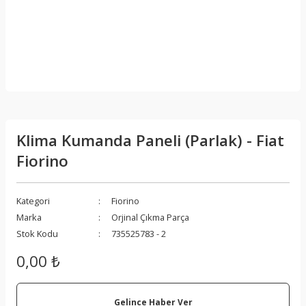
Klima Kumanda Paneli (Parlak) - Fiat
Fiorino
Kategori
Fiorino
Marka
Orjinal Çıkma Parça
Stok Kodu
735525783 - 2
0,00 ₺
Gelince Haber Ver