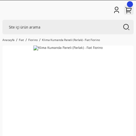
Anasayfa
Fiat
Fiorino
Klima Kumanda Paneli (Parlak) - Fiat Fiorino