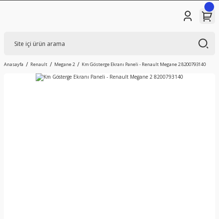
Anasayfa
Renault
Megane 2
Km Gösterge Ekranı Paneli - Renault Megane 2 8200793140