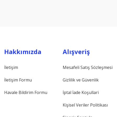
Hakkımızda
Alışveriş
İletişim
Mesafeli Satış Sözleşmesi
İletişim Formu
Gizlilik ve Güvenlik
Havale Bildirim Formu
İptal İade Koşullari
Kişisel Veriler Politikası