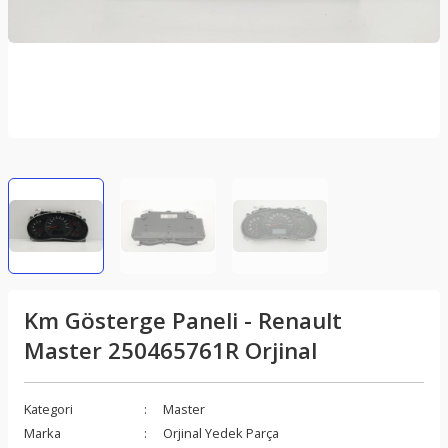
Km Gösterge Paneli - Renault
Master 250465761R Orjinal
Kategori
Master
Marka
Orjinal Yedek Parça