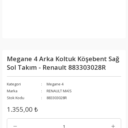
Megane 4 Arka Koltuk Köşebent Sağ
Sol Takım - Renault 883303028R
Kategori
Megane 4
Marka
RENAULT MAİS
Stok Kodu
883303028R
1.355,00 ₺