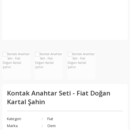
Kontak Anahtar Seti - Fiat Doğan
Kartal Şahin
Kategori
Fiat
Marka
Oem