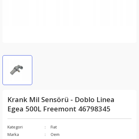
Krank Mil Sensörü - Doblo Linea
Egea 500L Freemont 46798345
Kategori
Fiat
Marka
Oem