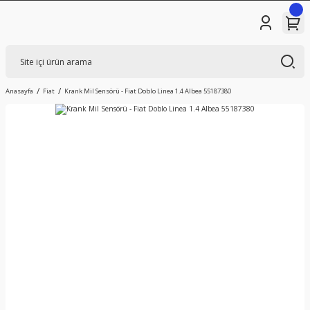
Anasayfa
Fiat
Krank Mil Sensörü - Fiat Doblo Linea 1.4 Albea 55187380