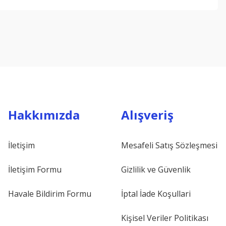
ebilirsiniz.
Hakkımızda
Alışveriş
İletişim
Mesafeli Satış Sözleşmesi
İletişim Formu
Gizlilik ve Güvenlik
Havale Bildirim Formu
İptal İade Koşullari
Kişisel Veriler Politikası