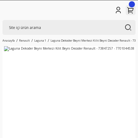
Anasayfa
Renault
Laguna 1
Laguna Dekoder Beyni Merkezi Kilit Beyni Decoder Renault - 738