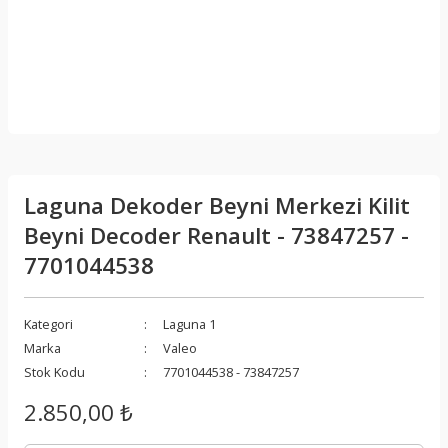
Laguna Dekoder Beyni Merkezi Kilit
Beyni Decoder Renault - 73847257 -
7701044538
Kategori
Laguna 1
Marka
Valeo
Stok Kodu
7701044538 - 73847257
2.850,00 ₺