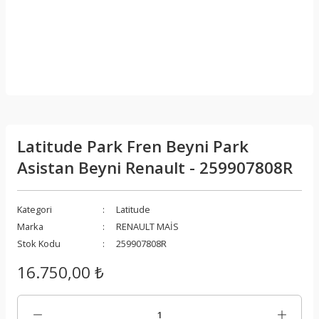
Latitude Park Fren Beyni Park
Asistan Beyni Renault - 259907808R
Kategori
Latitude
Marka
RENAULT MAİS
Stok Kodu
259907808R
16.750,00 ₺