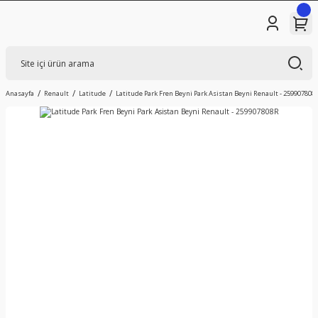
Anasayfa
Renault
Latitude
Latitude Park Fren Beyni Park Asistan Beyni Renault - 259907808