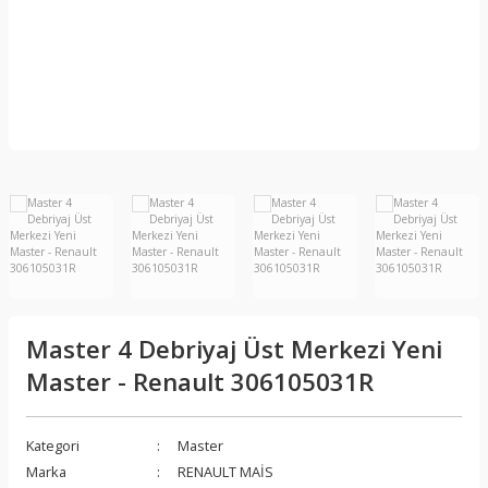
Master 4 Debriyaj Üst Merkezi Yeni
Master - Renault 306105031R
Kategori
Master
Marka
RENAULT MAİS