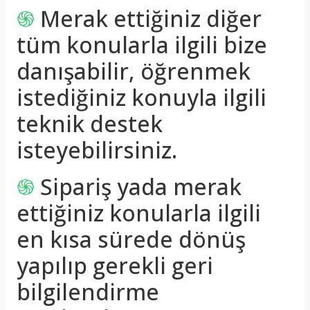
֍
Merak ettiğiniz diğer
tüm konularla ilgili bize
danışabilir, öğrenmek
istediğiniz konuyla ilgili
teknik destek
isteyebilirsiniz.
֍
Sipariş yada merak
ettiğiniz konularla ilgili
en kısa sürede dönüş
yapılıp gerekli geri
bilgilendirme