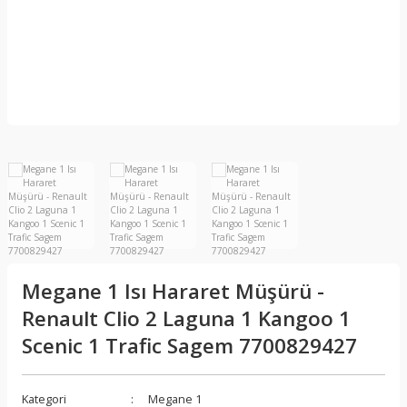
Megane 1 Isı Hararet Müşürü -
Renault Clio 2 Laguna 1 Kangoo 1
Scenic 1 Trafic Sagem 7700829427
Kategori
Megane 1