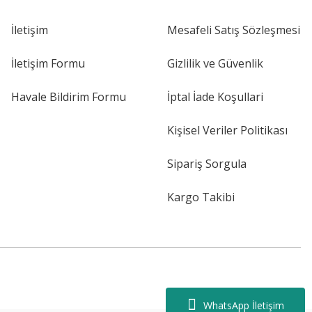
İletişim
Mesafeli Satış Sözleşmesi
İletişim Formu
Gizlilik ve Güvenlik
Havale Bildirim Formu
İptal İade Koşullari
Kişisel Veriler Politikası
Sipariş Sorgula
Kargo Takibi
WhatsApp İletişim