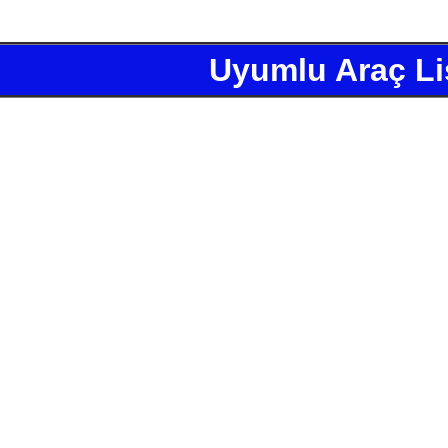
Uyumlu Araç Li