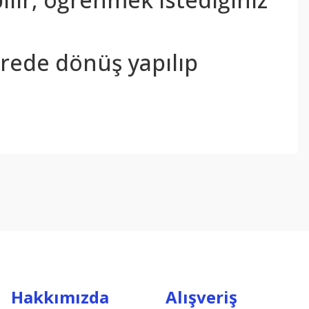
sürede dönüş yapılıp
ebilirsiniz.
Hakkımızda
Alışveriş