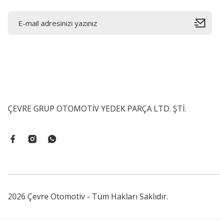
ÇEVRE GRUP OTOMOTİV YEDEK PARÇA LTD. ŞTİ.
2026 Çevre Otomotiv - Tüm Hakları Saklıdır.