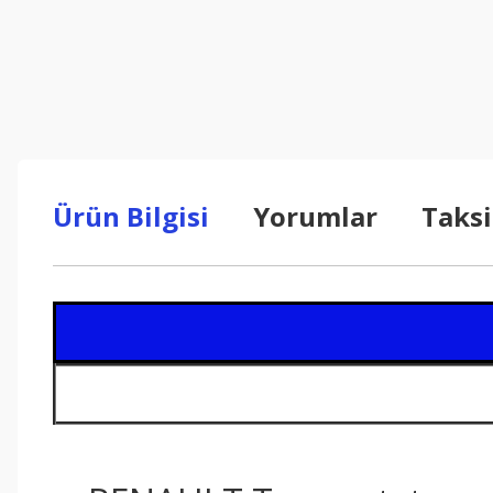
Ürün Bilgisi
Yorumlar
Taksi