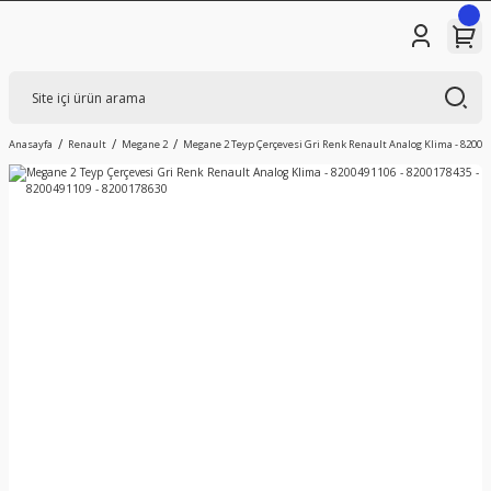
Anasayfa
Renault
Megane 2
Megane 2 Teyp Çerçevesi Gri Renk Renault Analog Klima - 820049