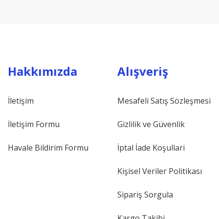
Hakkımızda
Alışveriş
İletişim
Mesafeli Satış Sözleşmesi
İletişim Formu
Gizlilik ve Güvenlik
Havale Bildirim Formu
İptal İade Koşullari
Kişisel Veriler Politikası
Sipariş Sorgula
Kargo Takibi