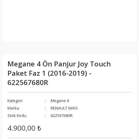
Megane 4 Ön Panjur Joy Touch
Paket Faz 1 (2016-2019) -
622567680R
Kategori
Megane 4
Marka
RENAULT MAİS
Stok Kodu
622567680R
4.900,00 ₺