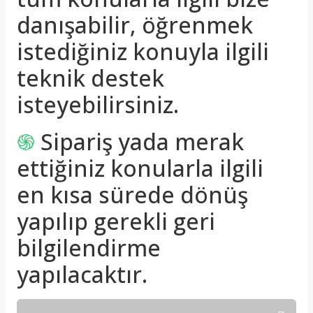
danışabilir, öğrenmek
istediğiniz konuyla ilgili
teknik destek
isteyebilirsiniz.
֍
Sipariş yada merak
ettiğiniz konularla ilgili
en kısa sürede dönüş
yapılıp gerekli geri
bilgilendirme
yapılacaktır.