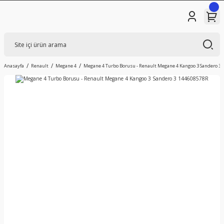
Anasayfa
Renault
Megane 4
Megane 4 Turbo Borusu - Renault Megane 4 Kangoo 3 Sandero 3