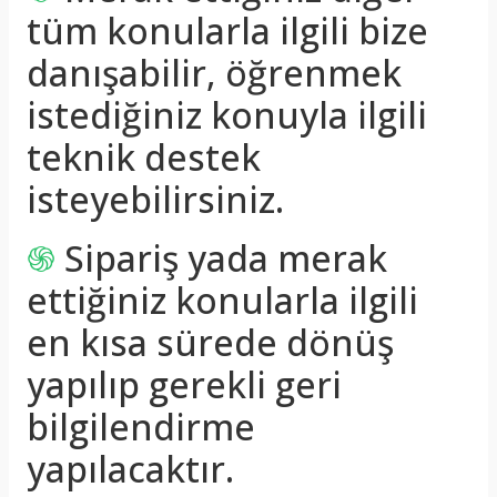
tüm konularla ilgili bize
danışabilir, öğrenmek
istediğiniz konuyla ilgili
teknik destek
isteyebilirsiniz.
֍
Sipariş yada merak
ettiğiniz konularla ilgili
en kısa sürede dönüş
yapılıp gerekli geri
bilgilendirme
yapılacaktır.