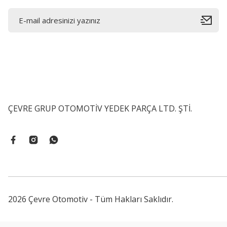
ÇEVRE GRUP OTOMOTİV YEDEK PARÇA LTD. ŞTİ.
2026 Çevre Otomotiv - Tüm Hakları Saklıdır.