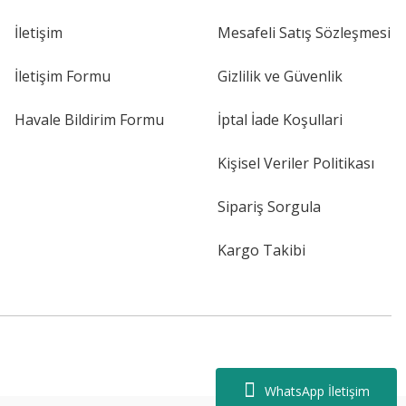
İletişim
Mesafeli Satış Sözleşmesi
İletişim Formu
Gizlilik ve Güvenlik
Havale Bildirim Formu
İptal İade Koşullari
Kişisel Veriler Politikası
Sipariş Sorgula
Kargo Takibi
WhatsApp İletişim