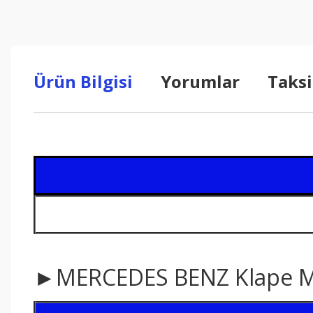
Ürün Bilgisi
Yorumlar
Taksi
►MERCEDES BENZ Klape 