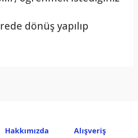
sürede dönüş yapılıp
ebilirsiniz.
Hakkımızda
Alışveriş