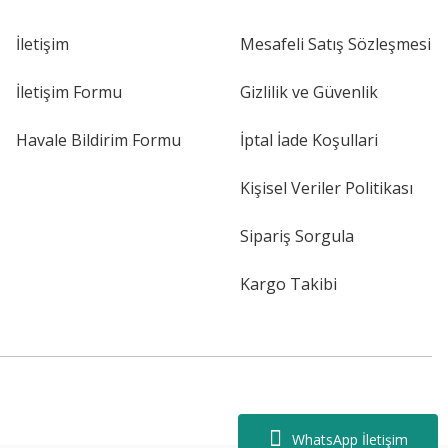
İletişim
Mesafeli Satış Sözleşmesi
İletişim Formu
Gizlilik ve Güvenlik
Havale Bildirim Formu
İptal İade Koşullari
Kişisel Veriler Politikası
Sipariş Sorgula
Kargo Takibi
WhatsApp İletişim