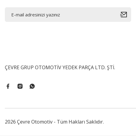
ÇEVRE GRUP OTOMOTİV YEDEK PARÇA LTD. ŞTİ.
2026 Çevre Otomotiv - Tüm Hakları Saklıdır.