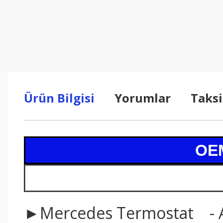
Ürün Bilgisi
Yorumlar
Taksi
OEM
►Mercedes Termostat - 