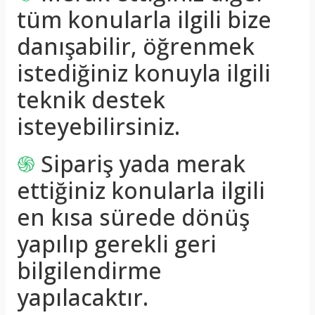
tüm konularla ilgili bize
danışabilir, öğrenmek
istediğiniz konuyla ilgili
teknik destek
isteyebilirsiniz.
֍
Sipariş yada merak
ettiğiniz konularla ilgili
en kısa sürede dönüş
yapılıp gerekli geri
bilgilendirme
yapılacaktır.