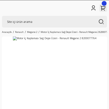
Anasayfa
Renault
Megane 2
Motor İç Kaplaması Sağ Depo Üzeri - Renault Megane 2 82000777