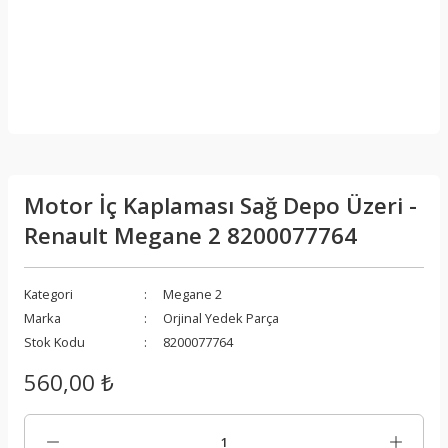
Motor İç Kaplaması Sağ Depo Üzeri -
Renault Megane 2 8200077764
Kategori
Megane 2
Marka
Orjinal Yedek Parça
Stok Kodu
8200077764
560,00 ₺