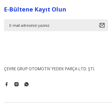
E-Bültene Kayıt Olun
ÇEVRE GRUP OTOMOTİV YEDEK PARÇA LTD. ŞTİ.