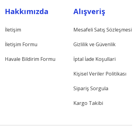
Hakkımızda
Alışveriş
İletişim
Mesafeli Satış Sözleşmesi
İletişim Formu
Gizlilik ve Güvenlik
Havale Bildirim Formu
İptal İade Koşullari
Kişisel Veriler Politikası
Sipariş Sorgula
Kargo Takibi