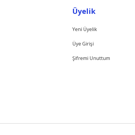
Üyelik
Yeni Üyelik
Gönder
Üye Girişi
Şifremi Unuttum