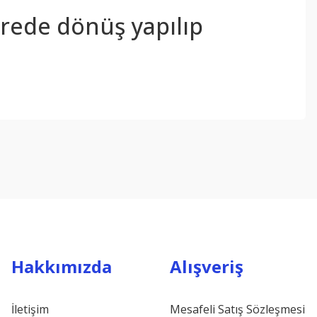
sürede dönüş yapılıp
ebilirsiniz.
Hakkımızda
Alışveriş
İletişim
Mesafeli Satış Sözleşmesi