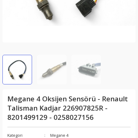
Megane 4 Oksijen Sensörü - Renault
Talisman Kadjar 226907825R -
8201499129 - 0258027156
Kategori
Megane 4