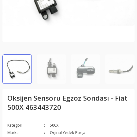
Oksijen Sensörü Egzoz Sondası - Fiat
500X 463443720
Kategori
500X
Marka
Orjinal Yedek Parça