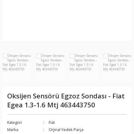
Oksijen Sensörü Egzoz Sondası - Fiat
Egea 1.3-1.6 Mtj 463443750
Kategori
Fiat
Marka
Orjinal Yedek Parça