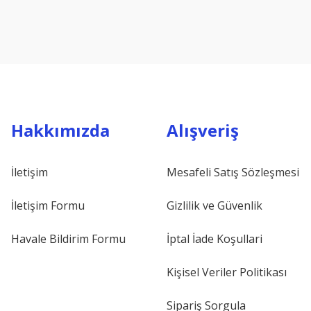
Hakkımızda
Alışveriş
İletişim
Mesafeli Satış Sözleşmesi
İletişim Formu
Gizlilik ve Güvenlik
Havale Bildirim Formu
İptal İade Koşullari
Kişisel Veriler Politikası
Sipariş Sorgula