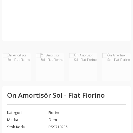
Ön Amortisör Sol - Fiat Fiorino
Kategori
Fiorino
Marka
Oem
Stok Kodu
PS9710235