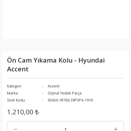
Ön Cam Yıkama Kolu - Hyundai
Accent
Kategori
Accent
Marka
Orjinal Yedek Parça
Stok Kodu
93420-1R760 39P3PA-1910
1.210,00 ₺