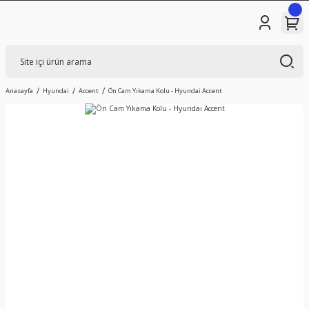
Anasayfa
Hyundai
Accent
Ön Cam Yıkama Kolu - Hyundai Accent