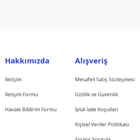
Hakkımızda
Alışveriş
İletişim
Mesafeli Satış Sözleşmesi
İletişim Formu
Gizlilik ve Güvenlik
Havale Bildirim Formu
İptal İade Koşullari
Kişisel Veriler Politikası
Sipariş Sorgula